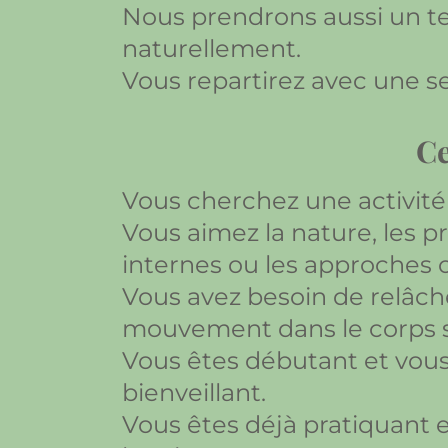
Nous prendrons aussi un tem
naturellement.
Vous repartirez avec une se
Ce
Vous cherchez une activité 
Vous aimez la nature, les pra
internes ou les approches o
Vous avez besoin de relâch
mouvement dans le corps sa
Vous êtes débutant et vous
bienveillant.
Vous êtes déjà pratiquant 