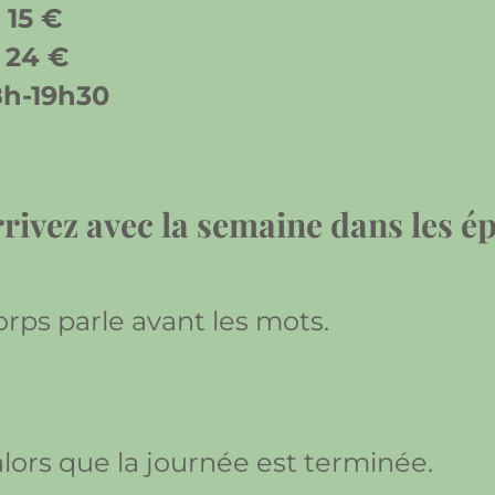
 15 €
 24 €
18h-19h30
rivez avec la semaine dans les 
orps parle avant les mots.
lors que la journée est terminée.