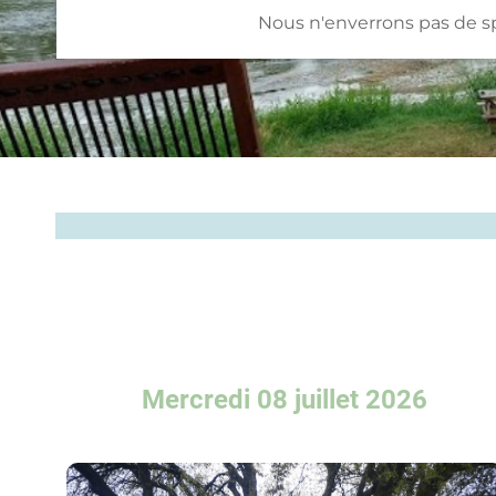
Nous n'enverrons pas de 
Mercredi 08 juillet 2026